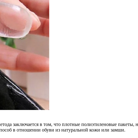
метода заключается в том, что плотные полиэтиленовые пакеты,
способ в отношении обуви из натуральной кожи или замши.