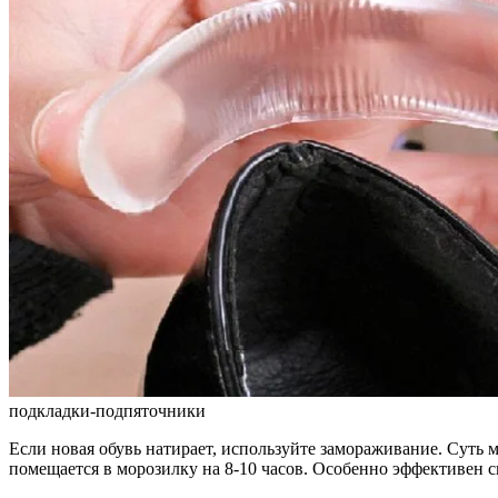
подкладки-подпяточники
Если новая обувь натирает, используйте замораживание. Суть 
помещается в морозилку на 8-10 часов. Особенно эффективен 