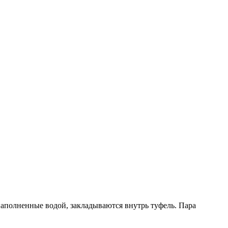
 наполненные водой, закладываются внутрь туфель. Пара