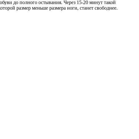
буви до полного остывания. Через 15-20 минут такой
оторой размер меньше размера ноги, станет свободнее.