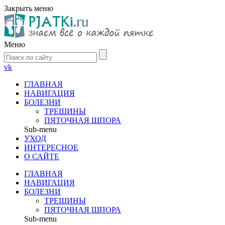
Закрыть меню
Меню
vk
ГЛАВНАЯ
НАВИГАЦИЯ
БОЛЕЗНИ
ТРЕЩИНЫ
ПЯТОЧНАЯ ШПОРА
Sub-menu
УХОД
ИНТЕРЕСНОЕ
О САЙТЕ
ГЛАВНАЯ
НАВИГАЦИЯ
БОЛЕЗНИ
ТРЕЩИНЫ
ПЯТОЧНАЯ ШПОРА
Sub-menu