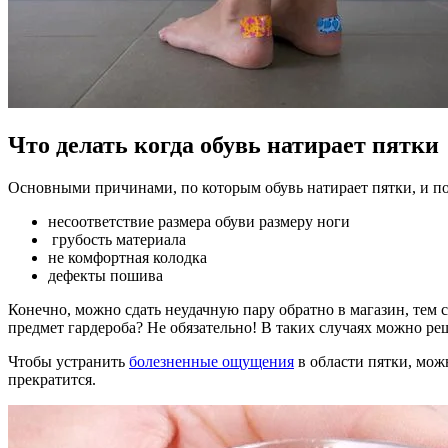
Что делать когда обувь натирает пятки
Основными причинами, по которым обувь натирает пятки, и поч
несоответствие размера обуви размеру ноги
грубость материала
не комфортная колодка
дефекты пошива
Конечно, можно сдать неудачную пару обратно в магазин, тем 
предмет гардероба? Не обязательно! В таких случаях можно ре
Чтобы устранить
болезненные ощущения
в области пятки, мож
прекратится.