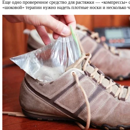
Еще одно проверенное средство для растяжки — «компрессы» с
«шоковой» терапии нужно надеть плотные носки и несколько час