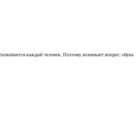
сталкивается каждый человек. Поэтому возникает вопрос: обувь