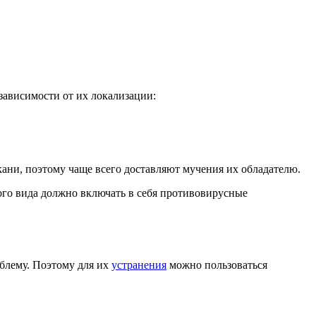
зависимости от их локализации:
ани, поэтому чаще всего доставляют мучения их обладателю.
го вида должно включать в себя противовирусные
блему. Поэтому для их
устранения
можно пользоваться