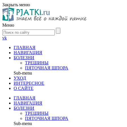
Закрыть меню
Меню
vk
ГЛАВНАЯ
НАВИГАЦИЯ
БОЛЕЗНИ
ТРЕЩИНЫ
ПЯТОЧНАЯ ШПОРА
Sub-menu
УХОД
ИНТЕРЕСНОЕ
О САЙТЕ
ГЛАВНАЯ
НАВИГАЦИЯ
БОЛЕЗНИ
ТРЕЩИНЫ
ПЯТОЧНАЯ ШПОРА
Sub-menu