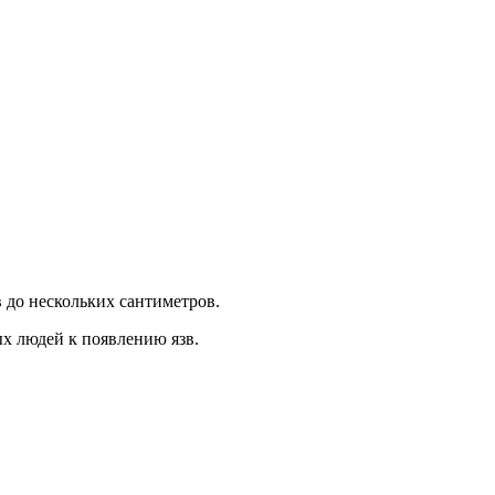
 до нескольких сантиметров.
ых людей к появлению язв.